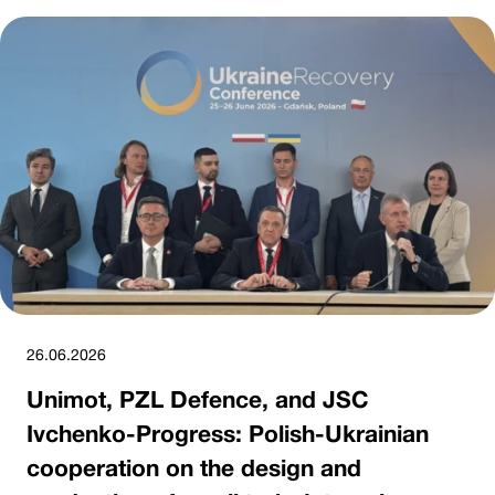
26.06.2026
Unimot, PZL Defence, and JSC
Ivchenko-Progress: Polish-Ukrainian
cooperation on the design and