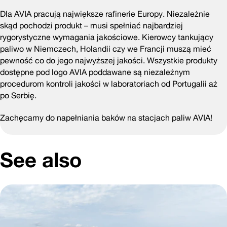
Dla AVIA pracują największe rafinerie Europy. Niezależnie
skąd pochodzi produkt – musi spełniać najbardziej
rygorystyczne wymagania jakościowe. Kierowcy tankujący
paliwo w Niemczech, Holandii czy we Francji muszą mieć
pewność co do jego najwyższej jakości. Wszystkie produkty
dostępne pod logo AVIA poddawane są niezależnym
procedurom kontroli jakości w laboratoriach od Portugalii aż
po Serbię.
Zachęcamy do napełniania baków na stacjach paliw AVIA!
See also