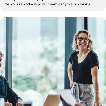
rozwoju zawodowego w dynamicznym środowisku.