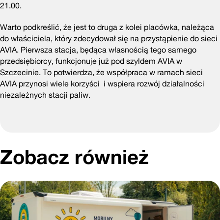
21.00.
Warto podkreślić, że jest to druga z kolei placówka, należąca
do właściciela, który zdecydował się na przystąpienie do sieci
AVIA. Pierwsza stacja, będąca własnością tego samego
przedsiębiorcy, funkcjonuje już pod szyldem AVIA w
Szczecinie. To potwierdza, że współpraca w ramach sieci
AVIA przynosi wiele korzyści i wspiera rozwój działalności
niezależnych stacji paliw.
Zobacz również