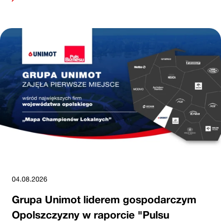
04.08.2026
Grupa Unimot liderem gospodarczym
Opolszczyzny w raporcie "Pulsu