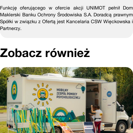
Funkcję oferującego w ofercie akcji UNIMOT pełnił Dom
Maklerski Banku Ochrony Środowiska S.A. Doradcą prawnym
Spółki w związku z Ofertą jest Kancelaria CSW Więckowska i
Partnerzy.
Zobacz również