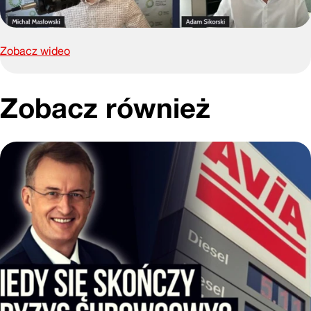
Zobacz wideo
Zobacz również