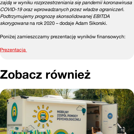
zajdą w wyniku rozprzestrzeniania się pandemii koronawirusa
COVID-19 oraz wprowadzanych przez władze ograniczeń.
Podtrzymujemy prognozę skonsolidowanej EBITDA
skorygowana
na rok 2020 – dodaje Adam Sikorski.
Poniżej zamieszczamy prezentację wyników finansowych:
Prezentacja
Zobacz również