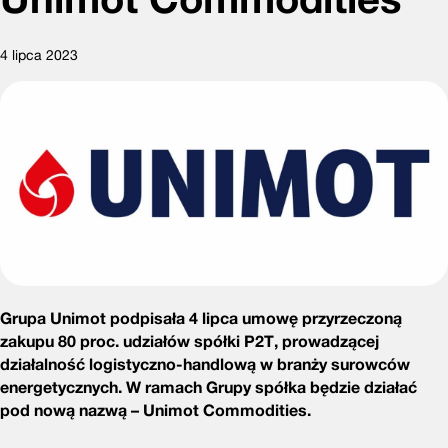
4 lipca 2023
Grupa Unimot podpisała 4 lipca umowę przyrzeczoną
zakupu 80 proc. udziałów spółki P2T, prowadzącej
działalność logistyczno-handlową w branży surowców
energetycznych. W ramach Grupy spółka będzie działać
pod nową nazwą – Unimot Commodities.