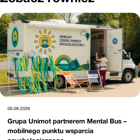
06.08.2026
Grupa Unimot partnerem Mental Bus –
mobilnego punktu wsparcia