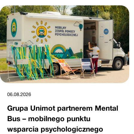
06.08.2026
Grupa Unimot partnerem Mental
Bus – mobilnego punktu
wsparcia psychologicznego