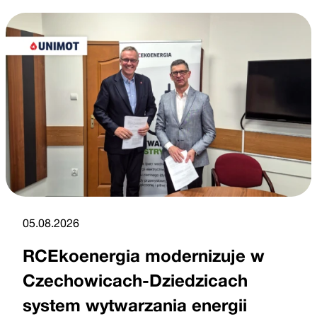
05.08.2026
RCEkoenergia modernizuje w
Czechowicach-Dziedzicach
system wytwarzania energii