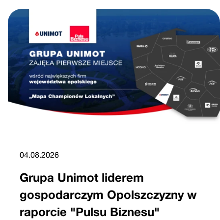
04.08.2026
Grupa Unimot liderem
gospodarczym Opolszczyzny w
raporcie "Pulsu Biznesu"