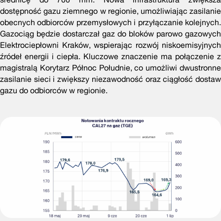
dostępność gazu ziemnego w regionie, umożliwiając zasilanie
obecnych odbiorców przemysłowych i przyłączanie kolejnych.
Gazociąg będzie dostarczał gaz do bloków parowo gazowych
Elektrociepłowni Kraków, wspierając rozwój niskoemisyjnych
źródeł energii i ciepła. Kluczowe znaczenie ma połączenie z
magistralą Korytarz Północ Południe, co umożliwi dwustronne
zasilanie sieci i zwiększy niezawodność oraz ciągłość dostaw
gazu do odbiorców w regionie.