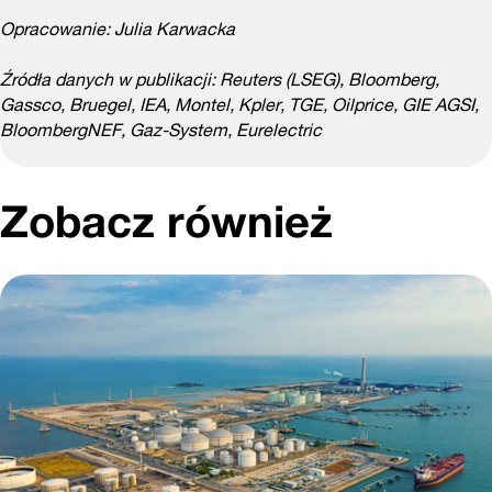
Opracowanie: Julia Karwacka
Źródła danych w publikacji: Reuters (LSEG), Bloomberg,
Gassco, Bruegel, IEA, Montel, Kpler, TGE, Oilprice, GIE AGSI,
BloombergNEF, Gaz-System, Eurelectric
Zobacz również