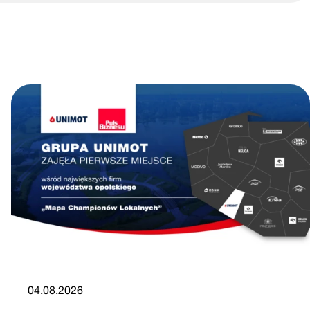
04.08.2026