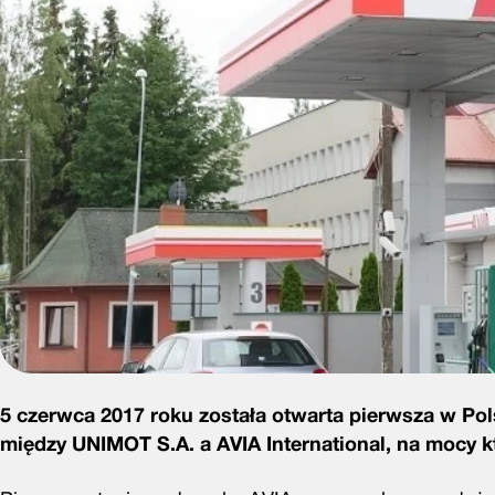
5 czerwca 2017 roku została otwarta pierwsza w Pol
między UNIMOT S.A. a AVIA International, na mocy k