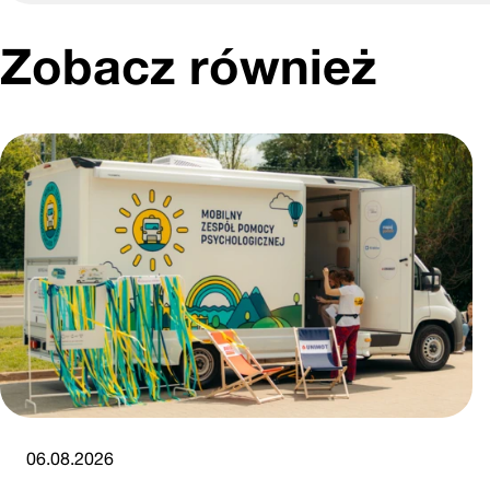
Zobacz również
06.08.2026