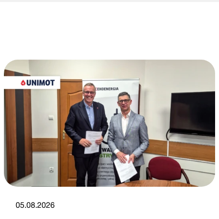
05.08.2026