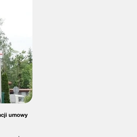
zacji umowy