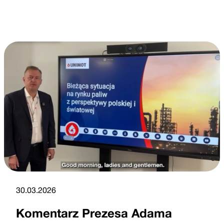
30.03.2026
Komentarz Prezesa Adama