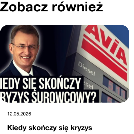
Zobacz również
12.05.2026
Kiedy skończy się kryzys