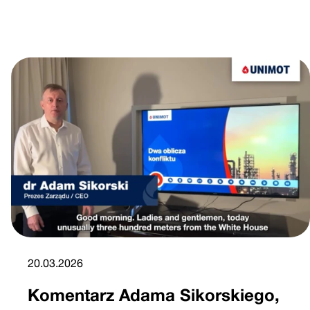
20.03.2026
Komentarz Adama Sikorskiego,