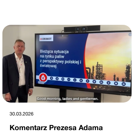
30.03.2026
Komentarz Prezesa Adama