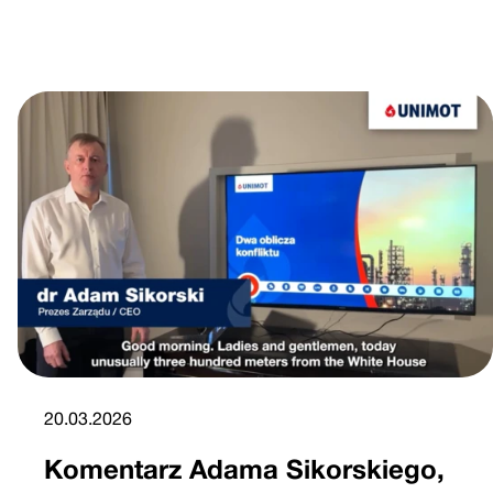
20.03.2026
Komentarz Adama Sikorskiego,