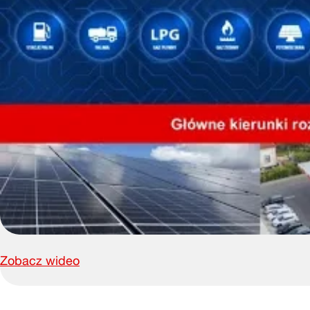
Zobacz wideo