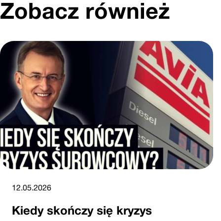
Zobacz również
12.05.2026
Kiedy skończy się kryzys