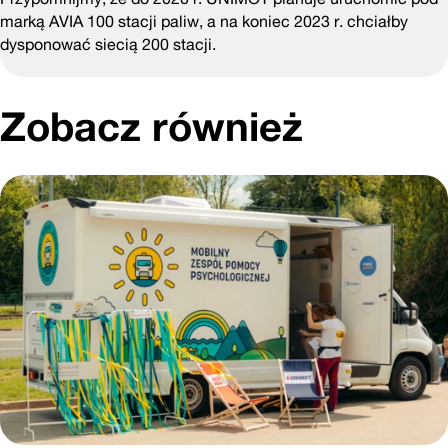
marką AVIA 100 stacji paliw, a na koniec 2023 r. chciałby
dysponować siecią 200 stacji.
Zobacz również