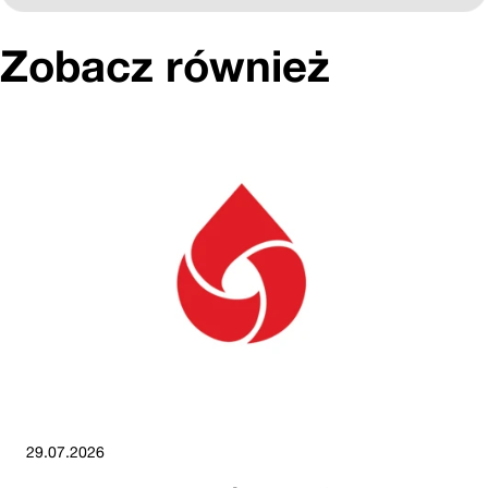
Zobacz również
29.07.2026