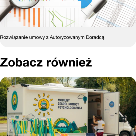
Rozwiązanie umowy z Autoryzowanym Doradcą
Zobacz również