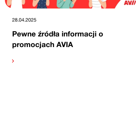
28.04.2025
Pewne źródła informacji o
promocjach AVIA
 dalej