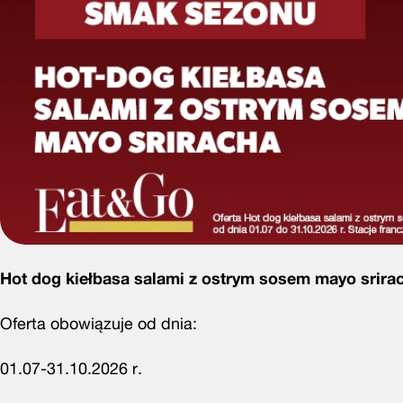
Hot dog kiełbasa salami z ostrym sosem mayo srirac
Oferta obowiązuje od dnia:
01.07-31.10.2026 r.