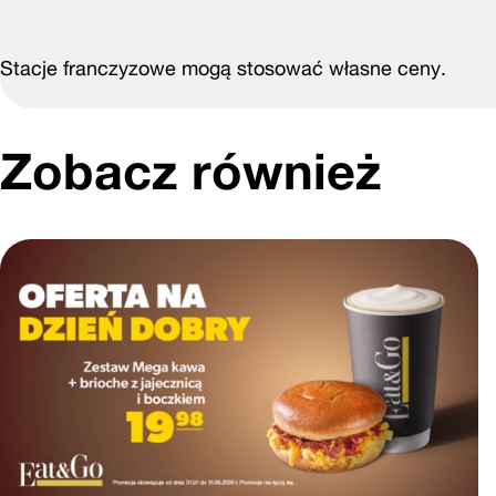
Stacje franczyzowe mogą stosować własne ceny.
Zobacz również