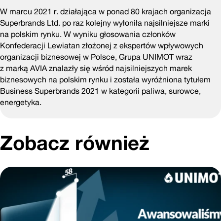
W marcu 2021 r. działająca w ponad 80 krajach organizacja
Superbrands Ltd. po raz kolejny wyłoniła najsilniejsze marki
na polskim rynku. W wyniku głosowania członków
Konfederacji Lewiatan złożonej z ekspertów wpływowych
organizacji biznesowej w Polsce, Grupa UNIMOT wraz
z marką AVIA znalazły się wśród najsilniejszych marek
biznesowych na polskim rynku i została wyróżniona tytułem
Business Superbrands 2021 w kategorii paliwa, surowce,
energetyka.
Zobacz również