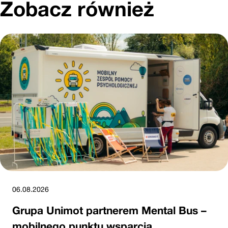
Zobacz również
06.08.2026
Grupa Unimot partnerem Mental Bus –
mobilnego punktu wsparcia