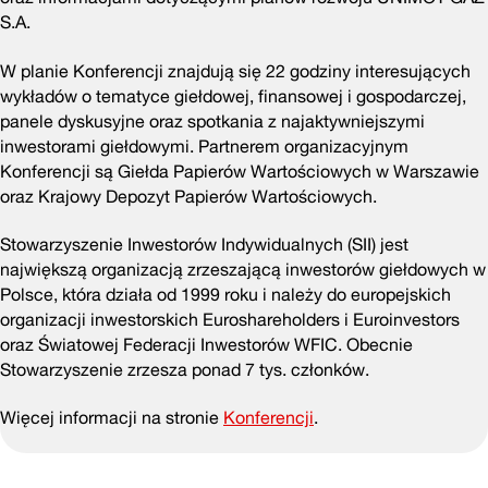
S.A.
W planie Konferencji znajdują się 22 godziny interesujących
wykładów o tematyce giełdowej, finansowej i gospodarczej,
panele dyskusyjne oraz spotkania z najaktywniejszymi
inwestorami giełdowymi. Partnerem organizacyjnym
Konferencji są Giełda Papierów Wartościowych w Warszawie
oraz Krajowy Depozyt Papierów Wartościowych.
Stowarzyszenie Inwestorów Indywidualnych (SII) jest
największą organizacją zrzeszającą inwestorów giełdowych w
Polsce, która działa od 1999 roku i należy do europejskich
organizacji inwestorskich Euroshareholders i Euroinvestors
oraz Światowej Federacji Inwestorów WFIC. Obecnie
Stowarzyszenie zrzesza ponad 7 tys. członków.
Więcej informacji na stronie
Konferencji
.