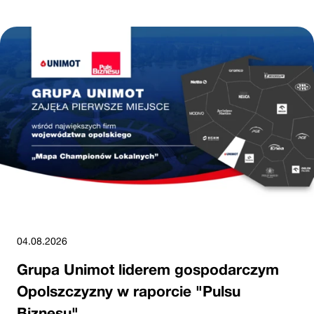
04.08.2026
Grupa Unimot liderem gospodarczym
Opolszczyzny w raporcie "Pulsu
Biznesu"