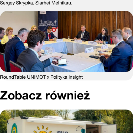
Sergey Skrypka, Siarhei Melnikau.
RoundTable UNIMOT x Polityka Insight
Zobacz również