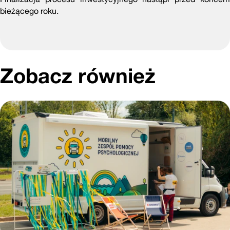
bieżącego roku.
Zobacz również