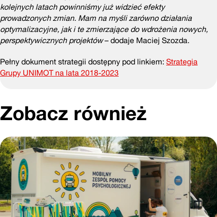
kolejnych latach powinniśmy już widzieć efekty
prowadzonych zmian. Mam na myśli zarówno działania
optymalizacyjne, jak i te zmierzające do wdrożenia nowych,
perspektywicznych projektów
– dodaje Maciej Szozda.
Pełny dokument strategii dostępny pod linkiem:
Strategia
Grupy UNIMOT na lata 2018-2023
Zobacz również