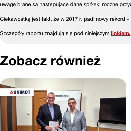
uwagę brane są następujące dane spółek: roczne przych
Ciekawostką jest fakt, że w 2017 r. padł nowy rekord 
Szczegóły raportu znajdują się pod niniejszym
linkiem.
Zobacz również