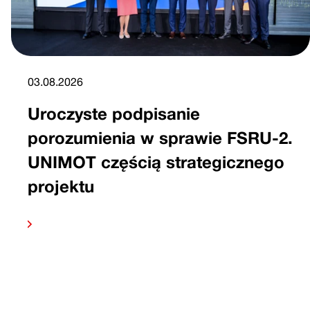
03.08.2026
Uroczyste podpisanie
porozumienia w sprawie FSRU-2.
UNIMOT częścią strategicznego
projektu
 dalej