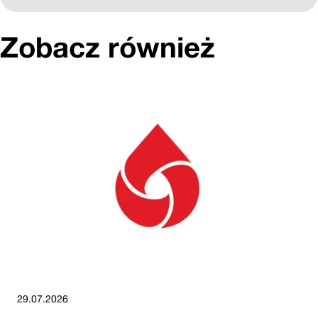
Zobacz również
29.07.2026