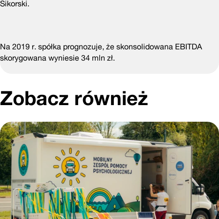
Sikorski.
Na 2019 r. spółka prognozuje, że skonsolidowana EBITDA
skorygowana wyniesie 34 mln zł.
Zobacz również