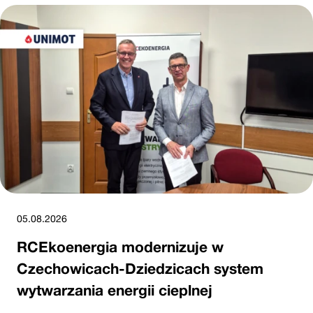
05.08.2026
RCEkoenergia modernizuje w
Czechowicach-Dziedzicach system
wytwarzania energii cieplnej