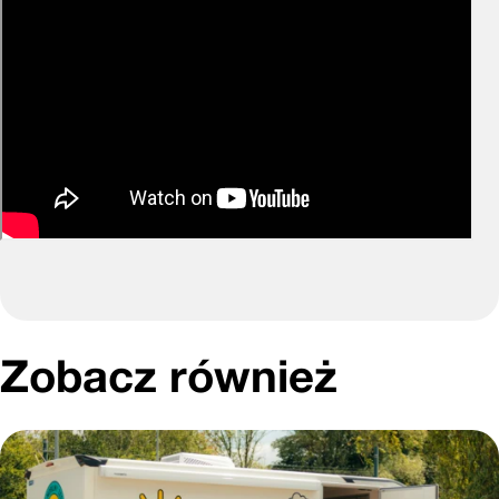
Zobacz również