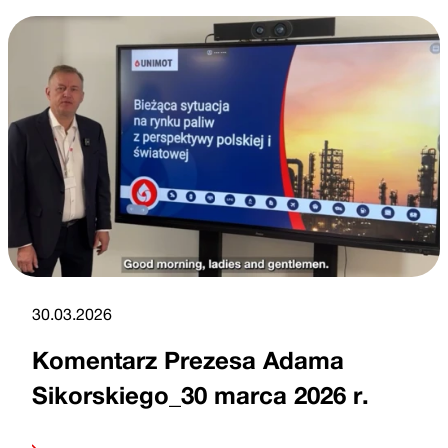
30.03.2026
Komentarz Prezesa Adama
Sikorskiego_30 marca 2026 r.