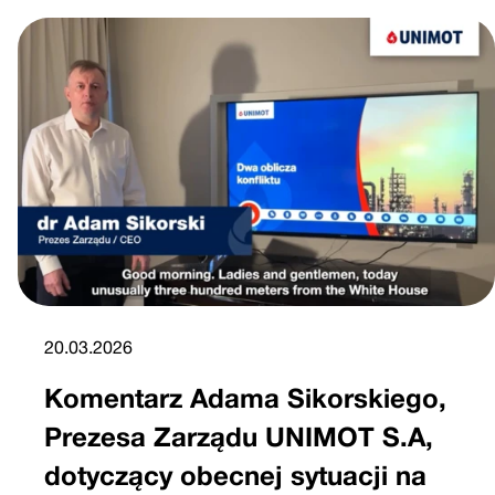
20.03.2026
Komentarz Adama Sikorskiego,
Prezesa Zarządu UNIMOT S.A,
dotyczący obecnej sytuacji na