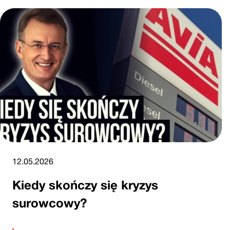
12.05.2026
Kiedy skończy się kryzys
surowcowy?