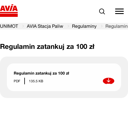
Szukaj
comm
UNIMOT
AVIA Stacja Paliw
Regulaminy
Regulamin 
Regulamin zatankuj za 100 zł
Regulamin zatankuj za 100 zł
Pobierz
PDF
135.5 KB