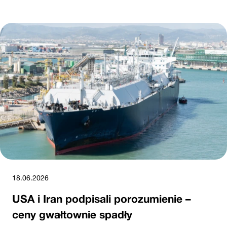
18.06.2026
USA i Iran podpisali porozumienie –
ceny gwałtownie spadły