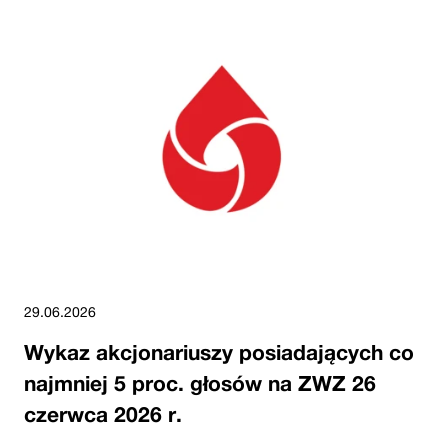
29.06.2026
Wykaz akcjonariuszy posiadających co
najmniej 5 proc. głosów na ZWZ 26
czerwca 2026 r.