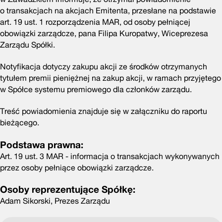
o transakcjach na akcjach Emitenta, przesłane na podstawie
art. 19 ust. 1 rozporządzenia MAR, od osoby pełniącej
obowiązki zarządcze, pana Filipa Kuropatwy, Wiceprezesa
Zarządu Spółki.
Notyfikacja dotyczy zakupu akcji ze środków otrzymanych
tytułem premii pieniężnej na zakup akcji, w ramach przyjętego
w Spółce systemu premiowego dla członków zarządu.
Treść powiadomienia znajduje się w załączniku do raportu
bieżącego.
Podstawa prawna:
Art. 19 ust. 3 MAR - informacja o transakcjach wykonywanych
przez osoby pełniące obowiązki zarządcze.
Osoby reprezentujące Spółkę:
Adam Sikorski, Prezes Zarządu