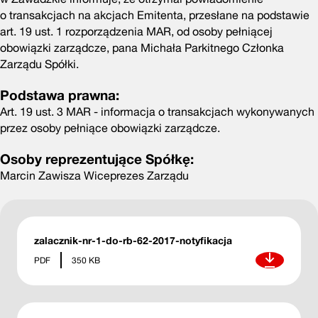
o transakcjach na akcjach Emitenta, przesłane na podstawie
art. 19 ust. 1 rozporządzenia MAR, od osoby pełniącej
obowiązki zarządcze, pana Michała Parkitnego Członka
Zarządu Spółki.
Podstawa prawna:
Art. 19 ust. 3 MAR - informacja o transakcjach wykonywanych
przez osoby pełniące obowiązki zarządcze.
Osoby reprezentujące Spółkę:
Marcin Zawisza Wiceprezes Zarządu
zalacznik-nr-1-do-rb-62-2017-notyfikacja
Pobierz
PDF
350 KB