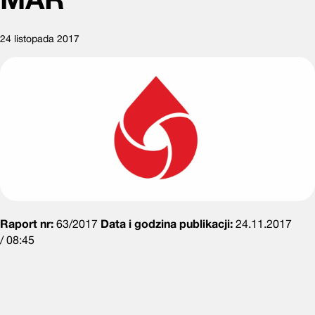
24 listopada 2017
Raport nr:
63/2017
Data i godzina publikacji:
24.11.2017
/ 08:45