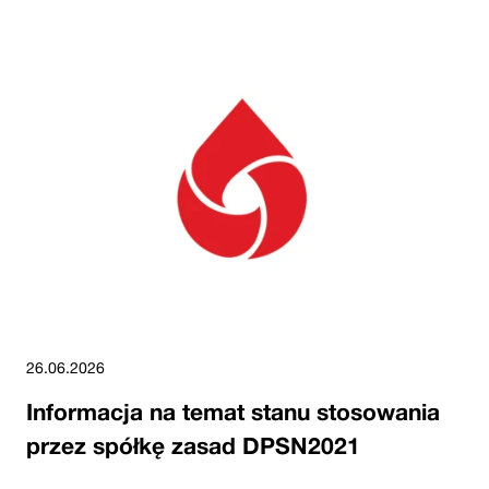
26.06.2026
Informacja na temat stanu stosowania
przez spółkę zasad DPSN2021