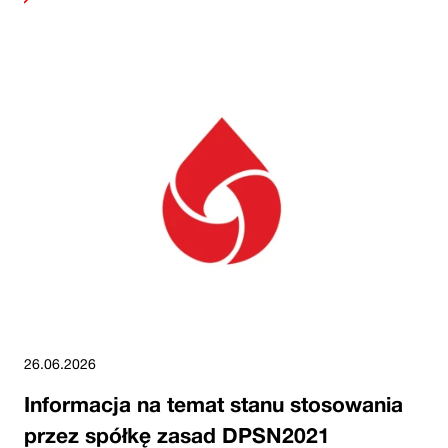
26.06.2026
Informacja na temat stanu stosowania
przez spółkę zasad DPSN2021