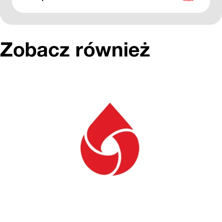
Zobacz również