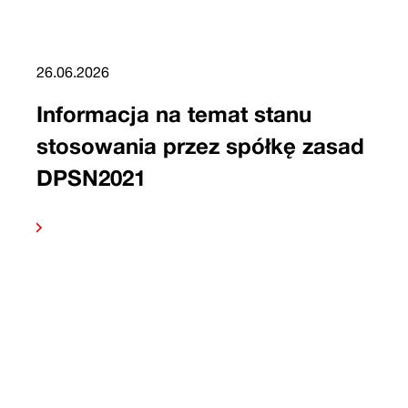
26.06.2026
Informacja na temat stanu
stosowania przez spółkę zasad
DPSN2021
 dalej