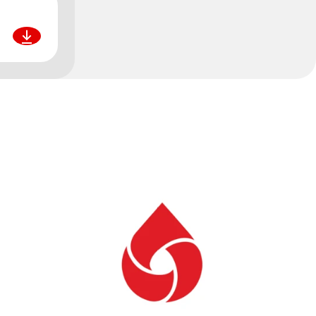
Pobierz