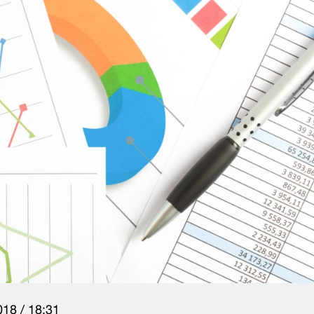
18 / 18:31