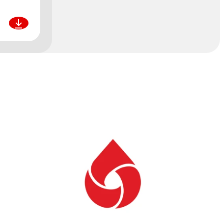
Pobierz