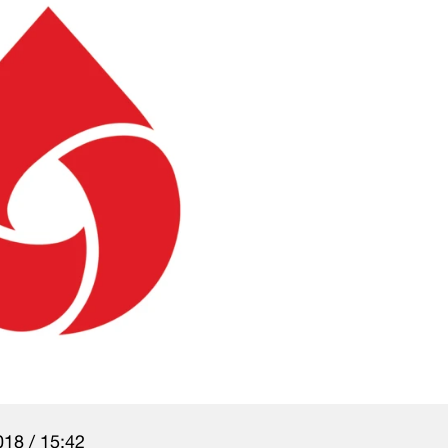
18 / 15:42