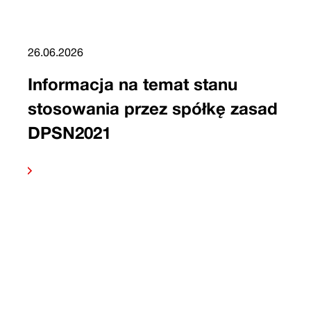
26.06.2026
Informacja na temat stanu
stosowania przez spółkę zasad
DPSN2021
 dalej