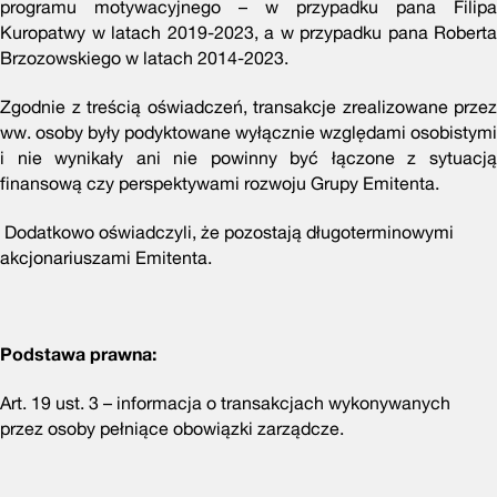
programu motywacyjnego – w przypadku pana Filipa
Kuropatwy w latach 2019-2023, a w przypadku pana Roberta
Brzozowskiego w latach 2014-2023.
Zgodnie z treścią oświadczeń, transakcje zrealizowane przez
ww. osoby były podyktowane wyłącznie względami osobistymi
i nie wynikały ani nie powinny być łączone z sytuacją
finansową czy perspektywami rozwoju Grupy Emitenta.
Dodatkowo oświadczyli, że pozostają długoterminowymi
akcjonariuszami Emitenta.
Podstawa prawna:
Art. 19 ust. 3 –
informacja o transakcjach wykonywanych
przez osoby pełniące obowiązki zarządcze.