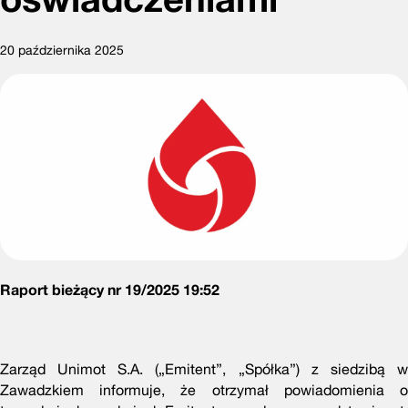
20 października 2025
Raport bieżący nr 19/2025 19:52
Zarząd Unimot S.A. („Emitent”, „Spółka”) z siedzibą w
Zawadzkiem informuje, że otrzymał powiadomienia o