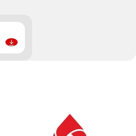
Pobierz