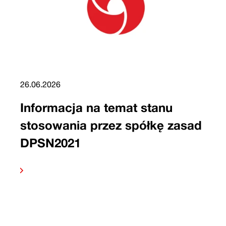
26.06.2026
Informacja na temat stanu
stosowania przez spółkę zasad
DPSN2021
 dalej