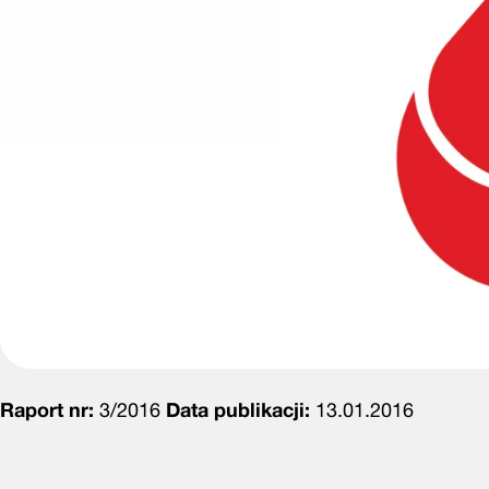
Raport nr:
3/2016
Data publikacji:
13.01.2016