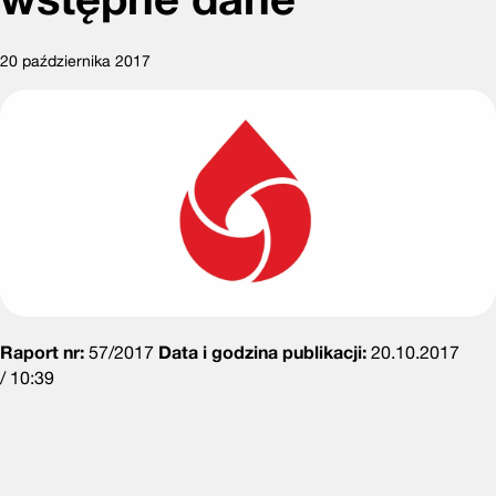
20 października 2017
Raport nr:
57/2017
Data i godzina publikacji:
20.10.2017
/ 10:39