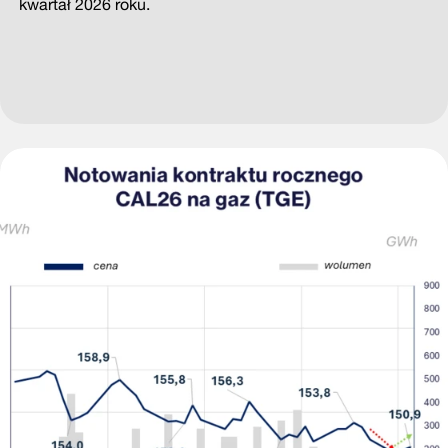
kwartał 2026 roku.