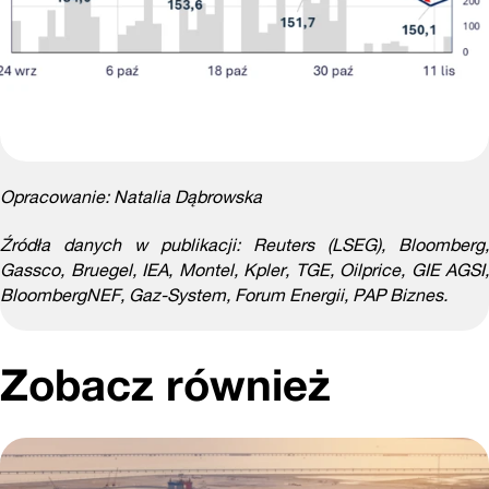
Opracowanie: Natalia Dąbrowska
Źródła danych w publikacji: Reuters (LSEG), Bloomberg,
Gassco, Bruegel, IEA, Montel, Kpler, TGE, Oilprice, GIE AGSI,
BloombergNEF, Gaz-System, Forum Energii, PAP Biznes.
Zobacz również