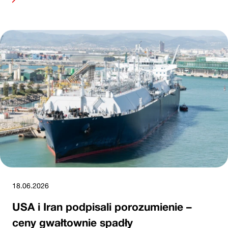
18.06.2026
USA i Iran podpisali porozumienie –
ceny gwałtownie spadły