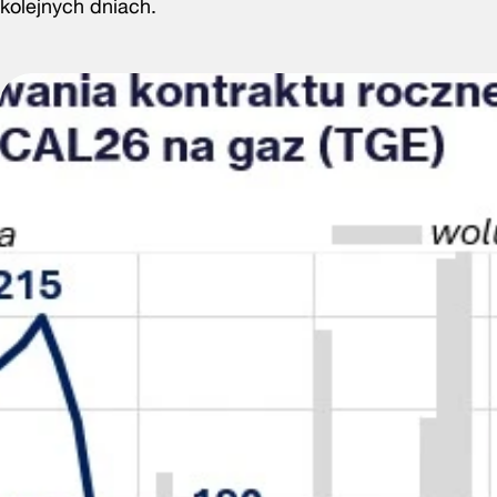
kolejnych dniach.