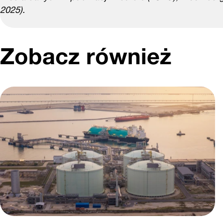
2025).
Zobacz również