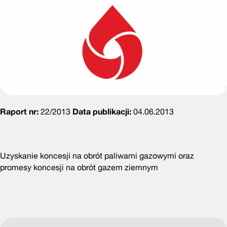
Raport nr:
22/2013
Data publikacji:
04.06.2013
Uzyskanie koncesji na obrót paliwami gazowymi oraz
promesy koncesji na obrót gazem ziemnym