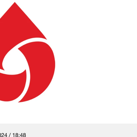
24 / 18:48