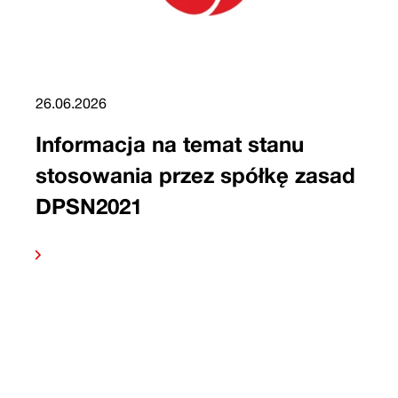
26.06.2026
Informacja na temat stanu
stosowania przez spółkę zasad
DPSN2021
 dalej