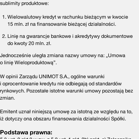
sublimity produktowe:
Wielowalutowy kredyt w rachunku bieżącym w kwocie
15 mln. zł na finansowanie bieżącej działalności.
Linię na gwarancje bankowe i akredytywy dokumentowe
do kwoty 20 mln. zł.
Jednocześnie uległa zmiana nazwy umowy na: „Umowa
o linię Wieloproduktową”.
W opinii Zarządu UNIMOT S.A., ogólne warunki
i oprocentowanie kredytu nie odbiegają od standardów
rynkowych. Pozostałe istotne warunki umowy pozostają bez
zmian.
Emitent uznał niniejszą umowę za istotną ze względu na to,
iż dotyczy ona obszaru finansowania działalności Spółki.
Podstawa prawna: